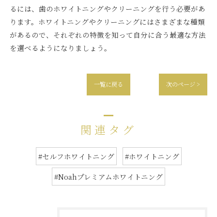
るには、歯のホワイトニングやクリーニングを行う必要があ
ります。ホワイトニングやクリーニングにはさまざまな種類
があるので、それぞれの特徴を知って自分に合う最適な方法
を選べるようになりましょう。
一覧に戻る
次のページ >
関連タグ
#セルフホワイトニング
#ホワイトニング
#Noahプレミアムホワイトニング