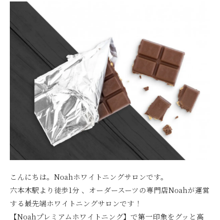
こんにちは。Noahホワイトニングサロンです。
六本木駅より徒歩1分 、オーダースーツの専門店Noahが運営
する最先端ホワイトニングサロンです！
【Noahプレミアムホワイトニング】で第一印象をグッと高