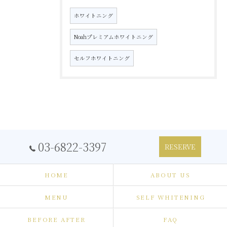
ホワイトニング
Noahプレミアムホワイトニング
セルフホワイトニング
03-6822-3397
RESERVE
HOME
ABOUT US
MENU
SELF WHITENING
BEFORE AFTER
FAQ