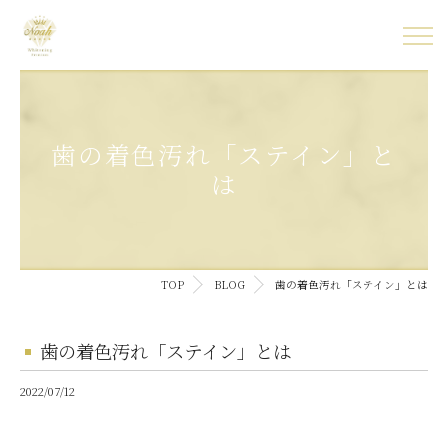
歯の着色汚れ「ステイン」と
は
TOP
BLOG
歯の着色汚れ「ステイン」とは
歯の着色汚れ「ステイン」とは
2022/07/12