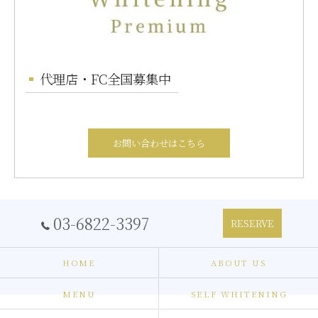
代理店・FC全国募集中
お問い合わせはこちら
03-6822-3397
RESERVE
HOME
ABOUT US
MENU
SELF WHITENING