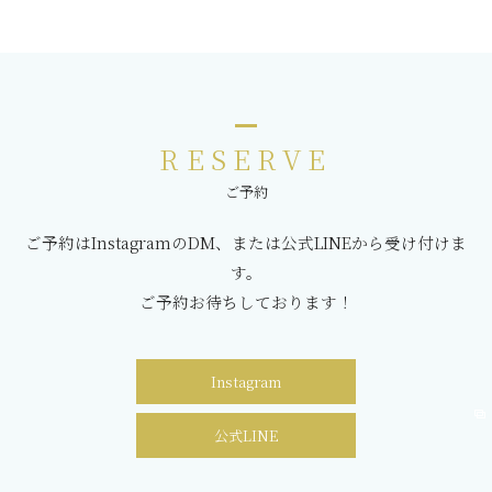
RESERVE
ご予約
ご予約はInstagramのDM、または公式LINEから受け付けま
す。
ご予約お待ちしております！
Instagram
公式LINE