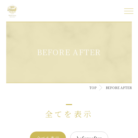
BEFORE AFTER
TOP
BEFORE AFTER
全てを表示